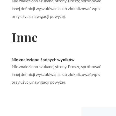
Nie znaleziono szukanej strony. Proszę spróbować
innej definicji wyszukiwania lub zlokalizować wpis
przy użyciu nawigacji powyżej.
Inne
Nie znaleziono żadnych wyników
Nie znaleziono szukanej strony. Proszę spróbować
innej definicji wyszukiwania lub zlokalizować wpis
przy użyciu nawigacji powyżej.