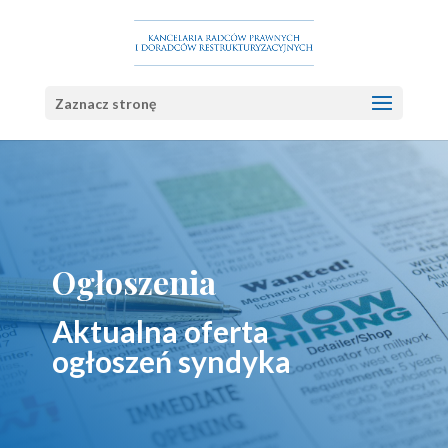
Zaznacz stronę
Ogłoszenia
Aktualna oferta
ogłoszeń syndyka