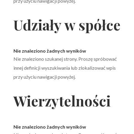
przy użyciu nawigacji powyżej.
Udziały w spółce
Nie znaleziono żadnych wyników
Nie znaleziono szukanej strony. Proszę spróbować
innej definicji wyszukiwania lub zlokalizować wpis
przy użyciu nawigacji powyżej.
Wierzytelności
Nie znaleziono żadnych wyników