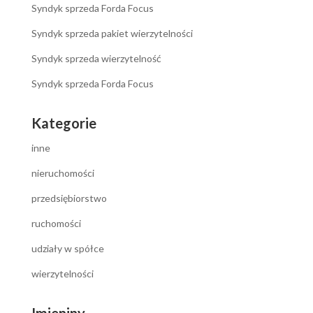
Syndyk sprzeda Forda Focus
Syndyk sprzeda pakiet wierzytelności
Syndyk sprzeda wierzytelność
Syndyk sprzeda Forda Focus
Kategorie
inne
nieruchomości
przedsiębiorstwo
ruchomości
udziały w spółce
wierzytelności