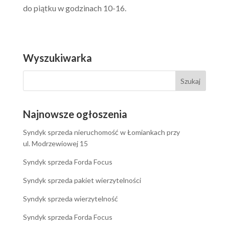
do piątku w godzinach 10-16.
Wyszukiwarka
Najnowsze ogłoszenia
Syndyk sprzeda nieruchomość w Łomiankach przy
ul. Modrzewiowej 15
Syndyk sprzeda Forda Focus
Syndyk sprzeda pakiet wierzytelności
Syndyk sprzeda wierzytelność
Syndyk sprzeda Forda Focus