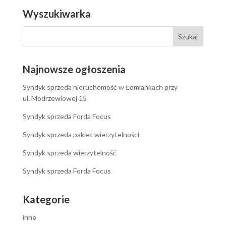
Wyszukiwarka
Najnowsze ogłoszenia
Syndyk sprzeda nieruchomość w Łomiankach przy
ul. Modrzewiowej 15
Syndyk sprzeda Forda Focus
Syndyk sprzeda pakiet wierzytelności
Syndyk sprzeda wierzytelność
Syndyk sprzeda Forda Focus
Kategorie
inne