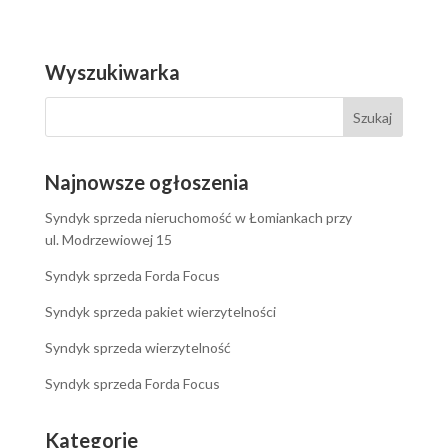
Wyszukiwarka
Najnowsze ogłoszenia
Syndyk sprzeda nieruchomość w Łomiankach przy
ul. Modrzewiowej 15
Syndyk sprzeda Forda Focus
Syndyk sprzeda pakiet wierzytelności
Syndyk sprzeda wierzytelność
Syndyk sprzeda Forda Focus
Kategorie