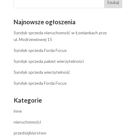
Najnowsze ogłoszenia
Syndyk sprzeda nieruchomość w Łomiankach przy
ul. Modrzewiowej 15
Syndyk sprzeda Forda Focus
Syndyk sprzeda pakiet wierzytelności
Syndyk sprzeda wierzytelność
Syndyk sprzeda Forda Focus
Kategorie
inne
nieruchomości
przedsiębiorstwo