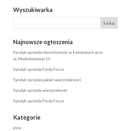
Wyszukiwarka
Najnowsze ogłoszenia
Syndyk sprzeda nieruchomość w Łomiankach przy
ul. Modrzewiowej 15
Syndyk sprzeda Forda Focus
Syndyk sprzeda pakiet wierzytelności
Syndyk sprzeda wierzytelność
Syndyk sprzeda Forda Focus
Kategorie
inne