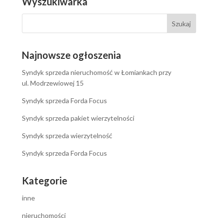
Wyszukiwarka
Najnowsze ogłoszenia
Syndyk sprzeda nieruchomość w Łomiankach przy
ul. Modrzewiowej 15
Syndyk sprzeda Forda Focus
Syndyk sprzeda pakiet wierzytelności
Syndyk sprzeda wierzytelność
Syndyk sprzeda Forda Focus
Kategorie
inne
nieruchomości