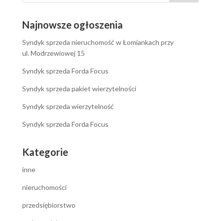
Najnowsze ogłoszenia
Syndyk sprzeda nieruchomość w Łomiankach przy
ul. Modrzewiowej 15
Syndyk sprzeda Forda Focus
Syndyk sprzeda pakiet wierzytelności
Syndyk sprzeda wierzytelność
Syndyk sprzeda Forda Focus
Kategorie
inne
nieruchomości
przedsiębiorstwo