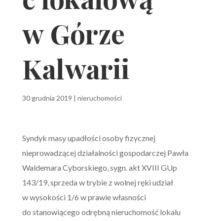
w Górze
Kalwarii
30 grudnia 2019
|
nieruchomości
Syndyk masy upadłości osoby fizycznej
nieprowadzącej działalności gospodarczej Pawła
Waldemara Cyborskiego, sygn. akt XVIII GUp
143/19, sprzeda w trybie z wolnej ręki udział
w wysokości 1/6 w prawie własności
do stanowiącego odrębną nieruchomość lokalu