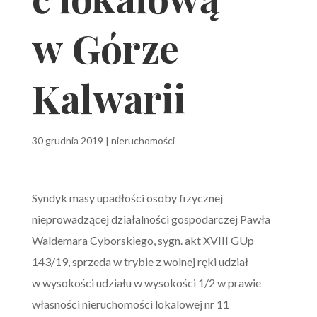
w Górze
Kalwarii
30 grudnia 2019
|
nieruchomości
Syndyk masy upadłości osoby fizycznej
nieprowadzącej działalności gospodarczej Pawła
Waldemara Cyborskiego, sygn. akt XVIII GUp
143/19, sprzeda w trybie z wolnej ręki udział
w wysokości udziału w wysokości 1/2 w prawie
własności nieruchomości lokalowej nr 11