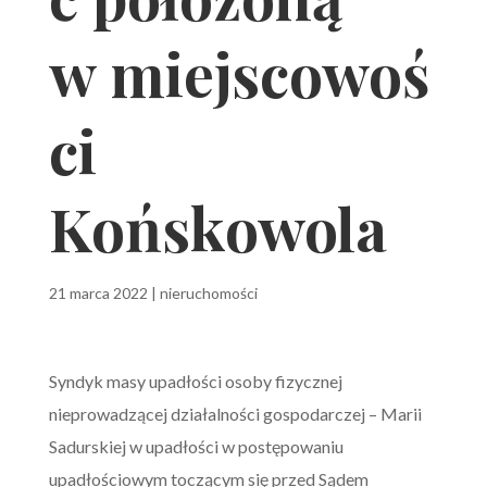
w miejscowoś
ci
Końskowola
21 marca 2022
|
nieruchomości
Syndyk masy upadłości osoby fizycznej
nieprowadzącej działalności gospodarczej – Marii
Sadurskiej w upadłości w postępowaniu
upadłościowym toczącym się przed Sądem