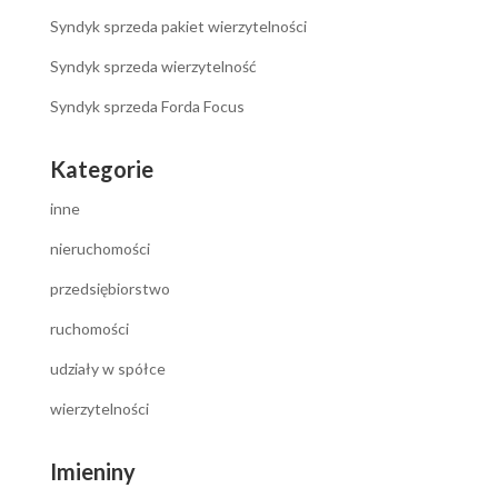
Syndyk sprzeda pakiet wierzytelności
Syndyk sprzeda wierzytelność
Syndyk sprzeda Forda Focus
Kategorie
inne
nieruchomości
przedsiębiorstwo
ruchomości
udziały w spółce
wierzytelności
Imieniny