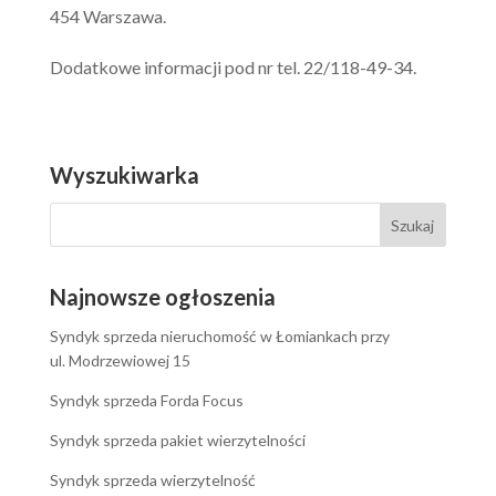
454 Warszawa.
Dodatkowe informacji pod nr tel. 22/118-49-34.
Wyszukiwarka
Najnowsze ogłoszenia
Syndyk sprzeda nieruchomość w Łomiankach przy
ul. Modrzewiowej 15
Syndyk sprzeda Forda Focus
Syndyk sprzeda pakiet wierzytelności
Syndyk sprzeda wierzytelność