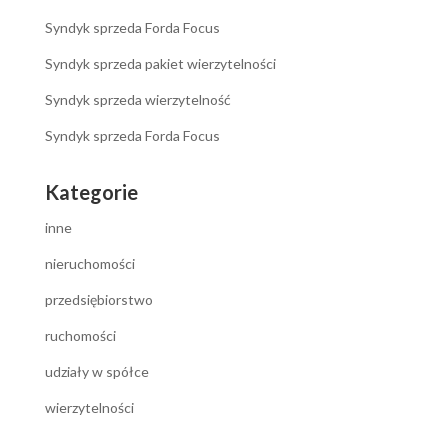
Syndyk sprzeda Forda Focus
Syndyk sprzeda pakiet wierzytelności
Syndyk sprzeda wierzytelność
Syndyk sprzeda Forda Focus
Kategorie
inne
nieruchomości
przedsiębiorstwo
ruchomości
udziały w spółce
wierzytelności