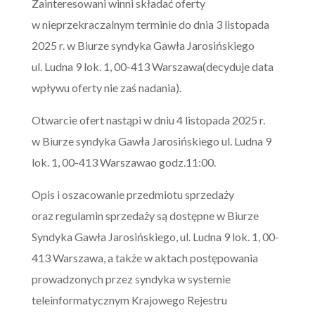
Zainteresowani winni składać oferty
w nieprzekraczalnym terminie do dnia 3 listopada
2025 r. w Biurze syndyka Gawła Jarosińskiego
ul. Ludna 9 lok. 1, 00-413 Warszawa(decyduje data
wpływu oferty nie zaś nadania).
Otwarcie ofert nastąpi w dniu 4 listopada 2025 r.
w Biurze syndyka Gawła Jarosińskiego ul. Ludna 9
lok. 1, 00-413 Warszawao godz.11:00.
Opis i oszacowanie przedmiotu sprzedaży
oraz regulamin sprzedaży są dostępne w Biurze
Syndyka Gawła Jarosińskiego, ul. Ludna 9 lok. 1, 00-
413 Warszawa, a także w aktach postępowania
prowadzonych przez syndyka w systemie
teleinformatycznym Krajowego Rejestru