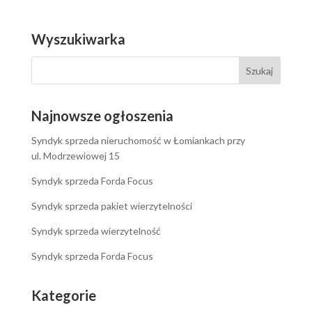
Wyszukiwarka
Najnowsze ogłoszenia
Syndyk sprzeda nieruchomość w Łomiankach przy
ul. Modrzewiowej 15
Syndyk sprzeda Forda Focus
Syndyk sprzeda pakiet wierzytelności
Syndyk sprzeda wierzytelność
Syndyk sprzeda Forda Focus
Kategorie