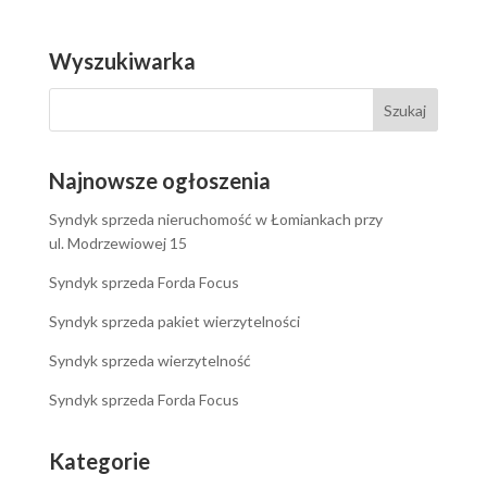
Wyszukiwarka
Najnowsze ogłoszenia
Syndyk sprzeda nieruchomość w Łomiankach przy
ul. Modrzewiowej 15
Syndyk sprzeda Forda Focus
Syndyk sprzeda pakiet wierzytelności
Syndyk sprzeda wierzytelność
Syndyk sprzeda Forda Focus
Kategorie