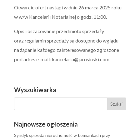
Otwarcie ofert nastąpi w dniu 26 marca 2025 roku
w w/w Kancelarii Notarialnej o godz. 11:00.
Opis i oszacowanie przedmiotu sprzedaży
oraz regulamin sprzedaży są dostępne do wglądu
na żądanie każdego zainteresowanego zgłoszone
pod adres e-mail:
kancelaria@jarosinski.com
Wyszukiwarka
Najnowsze ogłoszenia
Syndyk sprzeda nieruchomość w Łomiankach przy