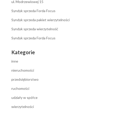
ul. Modrzewiowej 15
Syndyk sprzeda Forda Focus
Syndyk sprzeda pakiet wierzytelności
Syndyk sprzeda wierzytelność
Syndyk sprzeda Forda Focus
Kategorie
inne
nieruchomości
przedsiębiorstwo
ruchomości
udziały w spółce
wierzytelności