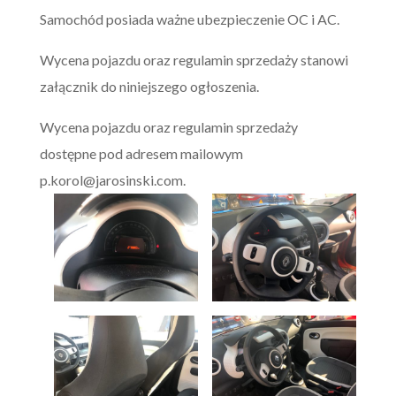
Samochód posiada ważne ubezpieczenie OC i AC.
Wycena pojazdu oraz regulamin sprzedaży stanowi
załącznik do niniejszego ogłoszenia.
Wycena pojazdu oraz regulamin sprzedaży
dostępne pod adresem mailowym
p.korol@jarosinski.com
.