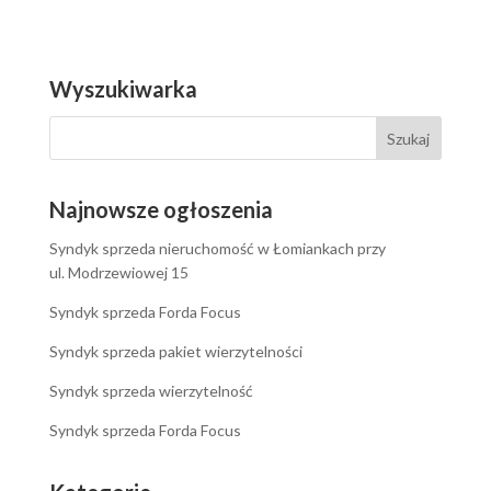
Wyszukiwarka
Najnowsze ogłoszenia
Syndyk sprzeda nieruchomość w Łomiankach przy
ul. Modrzewiowej 15
Syndyk sprzeda Forda Focus
Syndyk sprzeda pakiet wierzytelności
Syndyk sprzeda wierzytelność
Syndyk sprzeda Forda Focus