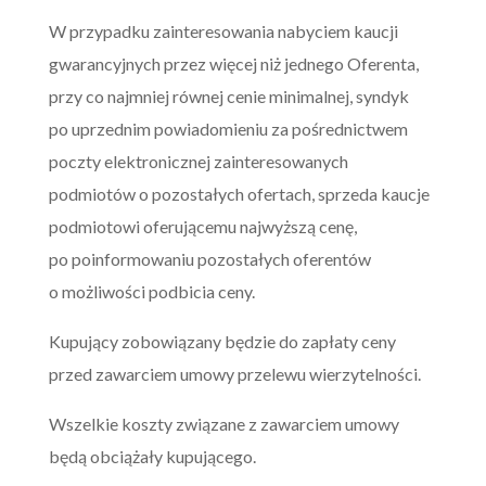
W przypadku zainteresowania nabyciem kaucji
gwarancyjnych przez więcej niż jednego Oferenta,
przy co najmniej równej cenie minimalnej, syndyk
po uprzednim powiadomieniu za pośrednictwem
poczty elektronicznej zainteresowanych
podmiotów o pozostałych ofertach, sprzeda kaucje
podmiotowi oferującemu najwyższą cenę,
po poinformowaniu pozostałych oferentów
o możliwości podbicia ceny.
Kupujący zobowiązany będzie do zapłaty ceny
przed zawarciem umowy przelewu wierzytelności.
Wszelkie koszty związane z zawarciem umowy
będą obciążały kupującego.