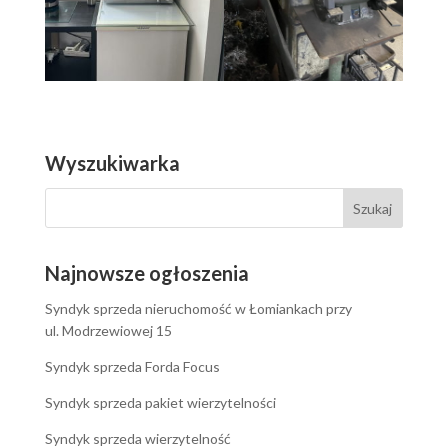
Wyszukiwarka
Najnowsze ogłoszenia
Syndyk sprzeda nieruchomość w Łomiankach przy
ul. Modrzewiowej 15
Syndyk sprzeda Forda Focus
Syndyk sprzeda pakiet wierzytelności
Syndyk sprzeda wierzytelność