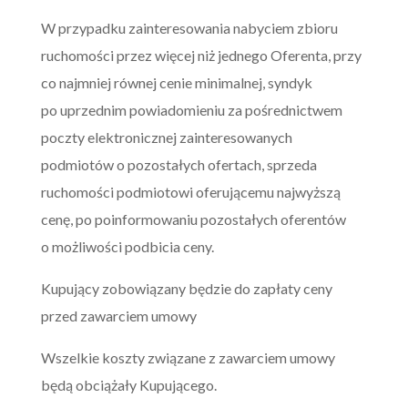
W przypadku zainteresowania nabyciem zbioru
ruchomości przez więcej niż jednego Oferenta, przy
co najmniej równej cenie minimalnej, syndyk
po uprzednim powiadomieniu za pośrednictwem
poczty elektronicznej zainteresowanych
podmiotów o pozostałych ofertach, sprzeda
ruchomości podmiotowi oferującemu najwyższą
cenę, po poinformowaniu pozostałych oferentów
o możliwości podbicia ceny.
Kupujący zobowiązany będzie do zapłaty ceny
przed zawarciem umowy
Wszelkie koszty związane z zawarciem umowy
będą obciążały Kupującego.