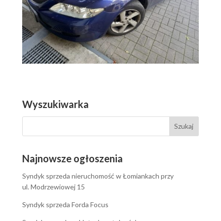
Wyszukiwarka
Najnowsze ogłoszenia
Syndyk sprzeda nieruchomość w Łomiankach przy
ul. Modrzewiowej 15
Syndyk sprzeda Forda Focus