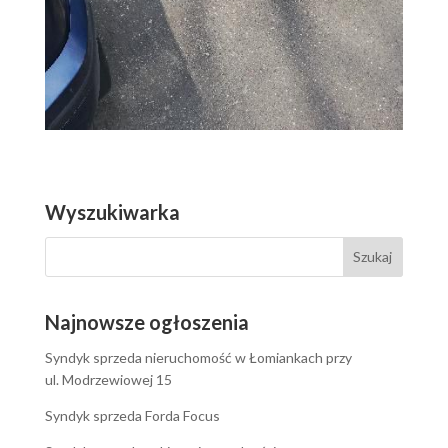
Wyszukiwarka
Najnowsze ogłoszenia
Syndyk sprzeda nieruchomość w Łomiankach przy
ul. Modrzewiowej 15
Syndyk sprzeda Forda Focus