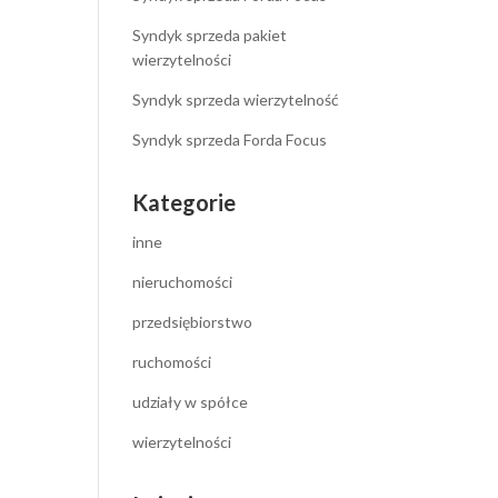
Syndyk sprzeda pakiet
wierzytelności
Syndyk sprzeda wierzytelność
Syndyk sprzeda Forda Focus
Kategorie
inne
nieruchomości
przedsiębiorstwo
ruchomości
udziały w spółce
wierzytelności