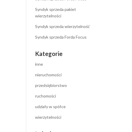
Syndyk sprzeda pakiet
wierzytelności
Syndyk sprzeda wierzytelność
Syndyk sprzeda Forda Focus
Kategorie
inne
nieruchomości
przedsiębiorstwo
ruchomości
udziały w spółce
wierzytelności