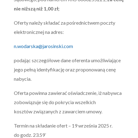
nie niższą niż
1,00
zł;
Oferty należy składać za pośrednictwem poczty
elektronicznej na adres:
n.wodarska@jarosinski.com
podając szczegółowe dane oferenta umożliwiające
jego pełną identyfikację oraz proponowaną cenę
nabycia.
Oferta powinna zawierać oświadczenie, iż nabywca
zobowiązuje się do pokrycia wszelkich
kosztów związanych z zawarciem umowy.
Termin na składanie ofert – 19 września 2025 r.
do godz. 23.59`