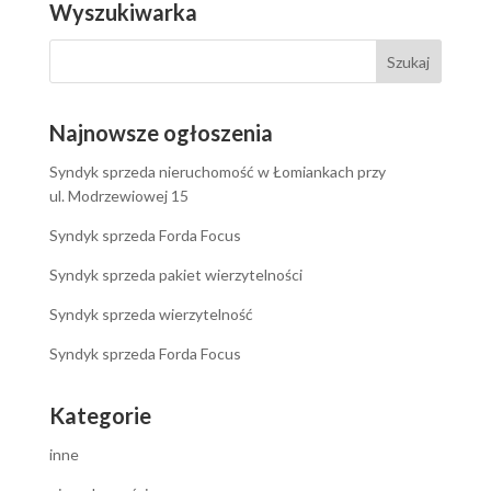
Wyszukiwarka
Najnowsze ogłoszenia
Syndyk sprzeda nieruchomość w Łomiankach przy
ul. Modrzewiowej 15
Syndyk sprzeda Forda Focus
Syndyk sprzeda pakiet wierzytelności
Syndyk sprzeda wierzytelność
Syndyk sprzeda Forda Focus
Kategorie
inne