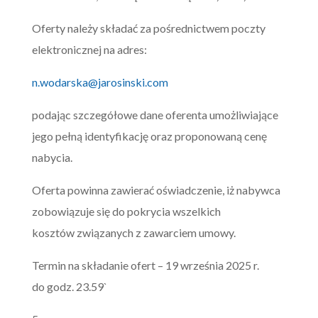
Oferty należy składać za pośrednictwem poczty
elektronicznej na adres:
n.wodarska@jarosinski.com
podając szczegółowe dane oferenta umożliwiające
jego pełną identyfikację oraz proponowaną cenę
nabycia.
Oferta powinna zawierać oświadczenie, iż nabywca
zobowiązuje się do pokrycia wszelkich
kosztów związanych z zawarciem umowy.
Termin na składanie ofert – 19 września 2025 r.
do godz. 23.59`