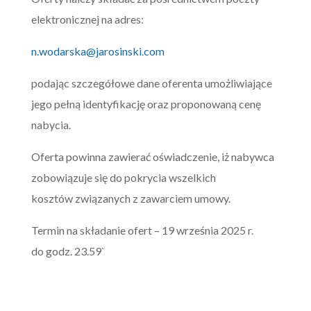
elektronicznej na adres:
n.wodarska@jarosinski.com
podając szczegółowe dane oferenta umożliwiające
jego pełną identyfikację oraz proponowaną cenę
nabycia.
Oferta powinna zawierać oświadczenie, iż nabywca
zobowiązuje się do pokrycia wszelkich
kosztów związanych z zawarciem umowy.
Termin na składanie ofert – 19 września 2025 r.
do godz. 23.59`