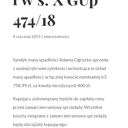
474/18
4 stycznia 2019
|
wierzytelności
Syndyk masy upadłości Adama Ogryzko sprzeda
z wolnej ręki wierzytelności wchodzące w skład
masy upadłości, w łącznej kwocie nominalnej 63
758,99 zł, za kwotę nie niższą niż 400 zł.
Kupujący zobowiązany będzie do zapłaty ceny
przed zawarciem umowy sprzedaży. Wszelkie
koszty związane z zawarciem umowy sprzedaży
będą obciążały kupującego.