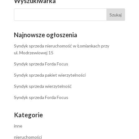
Wyszukiwarka
Najnowsze ogłoszenia
Syndyk sprzeda nieruchomość w Łomiankach przy
ul. Modrzewiowej 15
Syndyk sprzeda Forda Focus
Syndyk sprzeda pakiet wierzytelności
Syndyk sprzeda wierzytelność
Syndyk sprzeda Forda Focus
Kategorie
inne
nieruchomości