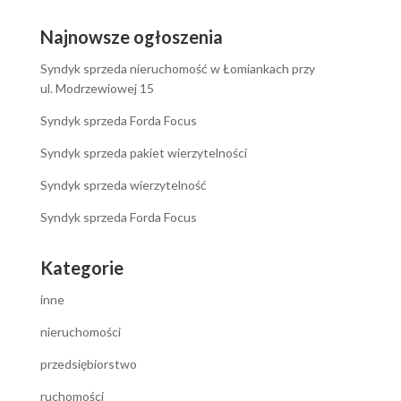
Najnowsze ogłoszenia
Syndyk sprzeda nieruchomość w Łomiankach przy
ul. Modrzewiowej 15
Syndyk sprzeda Forda Focus
Syndyk sprzeda pakiet wierzytelności
Syndyk sprzeda wierzytelność
Syndyk sprzeda Forda Focus
Kategorie
inne
nieruchomości
przedsiębiorstwo
ruchomości