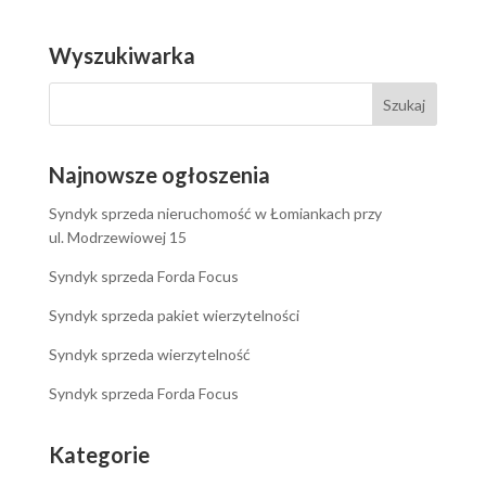
Wyszukiwarka
Najnowsze ogłoszenia
Syndyk sprzeda nieruchomość w Łomiankach przy
ul. Modrzewiowej 15
Syndyk sprzeda Forda Focus
Syndyk sprzeda pakiet wierzytelności
Syndyk sprzeda wierzytelność
Syndyk sprzeda Forda Focus
Kategorie