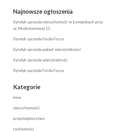
Najnowsze ogłoszenia
Syndyk sprzeda nieruchomość w Łomiankach przy
ul. Modrzewiowej 15
Syndyk sprzeda Forda Focus
Syndyk sprzeda pakiet wierzytelności
Syndyk sprzeda wierzytelność
Syndyk sprzeda Forda Focus
Kategorie
inne
nieruchomości
przedsiębiorstwo
ruchomości