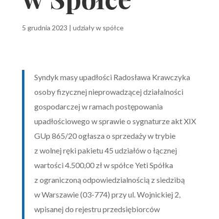
5 grudnia 2023
|
udziały w spółce
Syndyk masy upadłości Radosława Krawczyka
osoby fizycznej nieprowadzącej działalności
gospodarczej w ramach postępowania
upadłościowego w sprawie o sygnaturze akt XIX
GUp 865/20 ogłasza o sprzedaży w trybie
z wolnej ręki pakietu 45 udziałów o łącznej
wartości 4.500,00 zł w spółce Yeti Spółka
z ograniczoną odpowiedzialnością z siedzibą
w Warszawie (03-774) przy ul. Wojnickiej 2,
wpisanej do rejestru przedsiębiorców