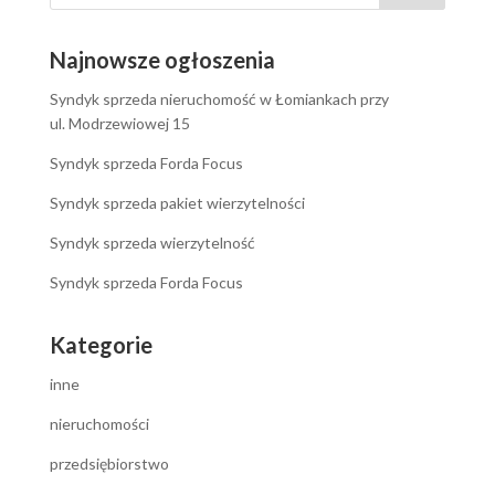
Najnowsze ogłoszenia
Syndyk sprzeda nieruchomość w Łomiankach przy
ul. Modrzewiowej 15
Syndyk sprzeda Forda Focus
Syndyk sprzeda pakiet wierzytelności
Syndyk sprzeda wierzytelność
Syndyk sprzeda Forda Focus
Kategorie
inne
nieruchomości
przedsiębiorstwo