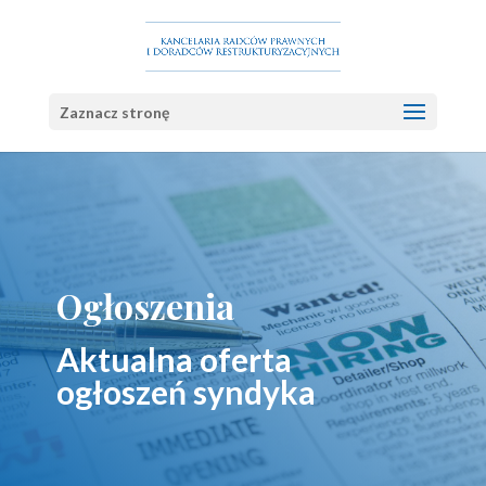
Zaznacz stronę
Ogłoszenia
Aktualna oferta
ogłoszeń syndyka